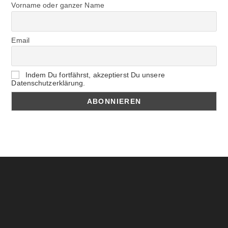
Vorname oder ganzer Name
Email
Indem Du fortfährst, akzeptierst Du unsere
Datenschutzerklärung.