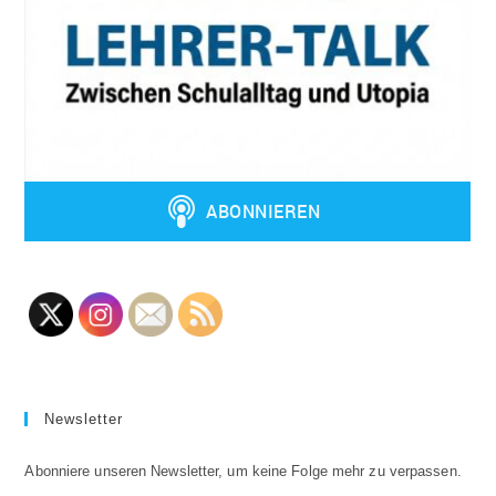
Newsletter
Abonniere unseren Newsletter, um keine Folge mehr zu verpassen.