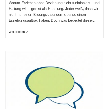
Warum Erziehen ohne Beziehung nicht funktioniert – und
Haltung wichtiger ist als Handlung. Jeder weiß, dass wir
nicht nur einen Bildungs-, sondern ebenso einen
Erziehungsauftrag haben. Doch was bedeutet dieser…
Erziehungsauftrag
Weiterlesen
–
Pflicht,
Feigenblatt
Oder
Fundament?