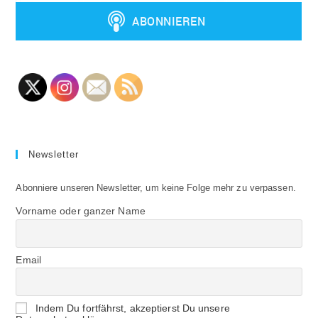
Newsletter
Abonniere unseren Newsletter, um keine Folge mehr zu verpassen.
Vorname oder ganzer Name
Email
Indem Du fortfährst, akzeptierst Du unsere