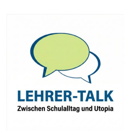
Abschaffen?