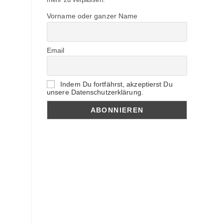
Vorname oder ganzer Name
Email
Indem Du fortfährst, akzeptierst Du
unsere Datenschutzerklärung.