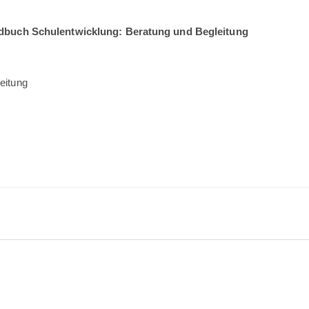
ndbuch Schulentwicklung: Beratung und Begleitung
eitung